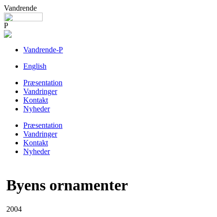
Vandrende
P
Vandrende-P
English
Præsentation
Vandringer
Kontakt
Nyheder
Præsentation
Vandringer
Kontakt
Nyheder
Byens ornamenter
2004