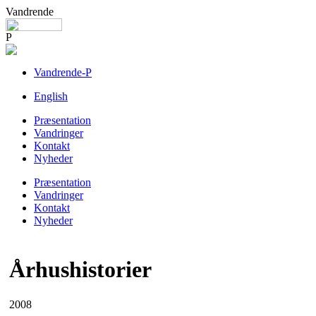
Vandrende
P
Vandrende-P
English
Præsentation
Vandringer
Kontakt
Nyheder
Præsentation
Vandringer
Kontakt
Nyheder
Århushistorier
2008